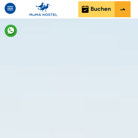
Buchen