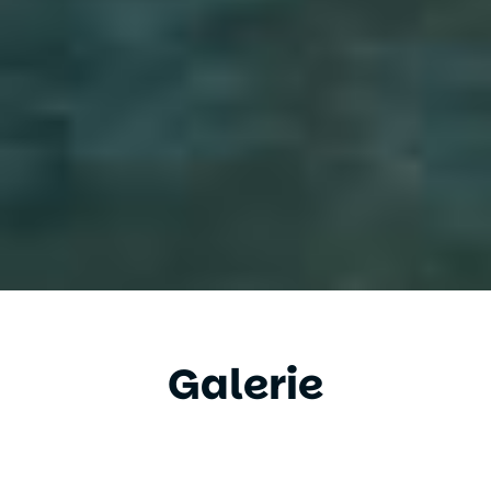
Galerie