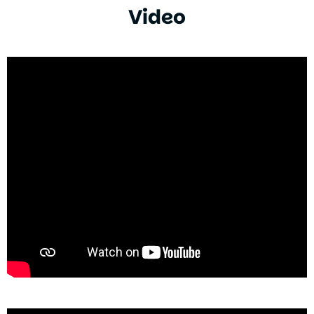
Video