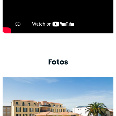
Fotos