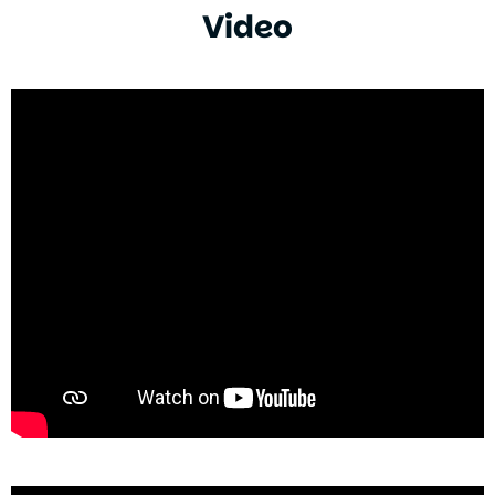
Video