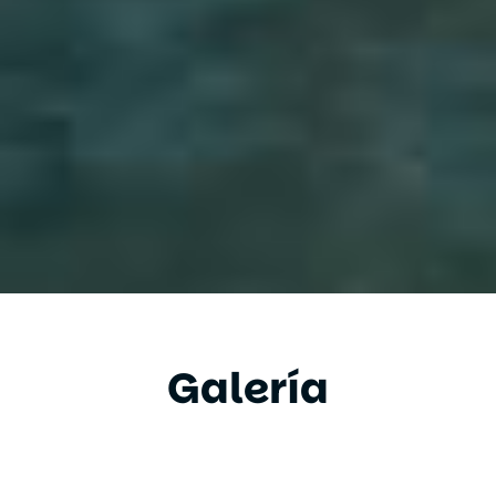
Galería