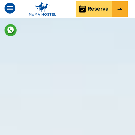
Reserva