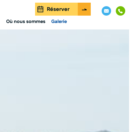
Réserver
o
Où nous sommes
Galerie