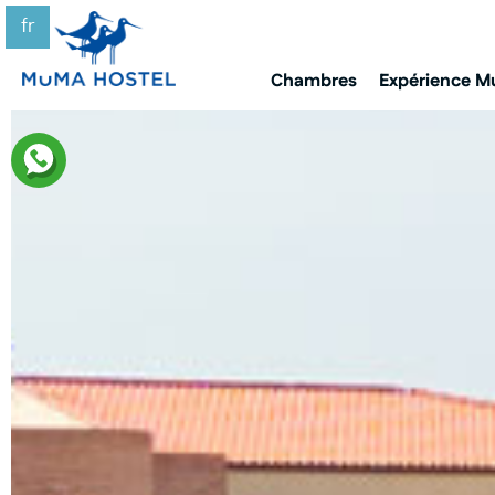
fr
Chambres
Expérience 