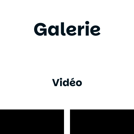
Galerie
Vidéo