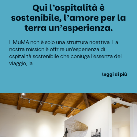
Qui l’ospitalità è
sostenibile, l’amore per la
terra un’esperienza.
Il MuMA non è solo una struttura ricettiva. La
nostra mission è offrire un’esperienza di
ospitalità sostenibile che coniuga l’essenza del
viaggio, la
...
leggi di più